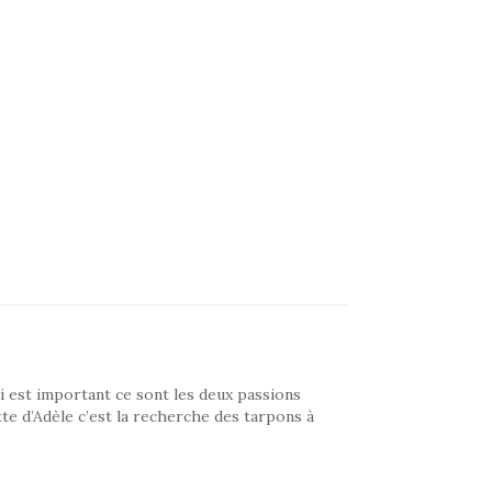
i est important ce sont les deux passions
ette d’Adèle c’est la recherche des tarpons à