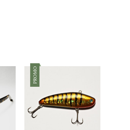
PROMO