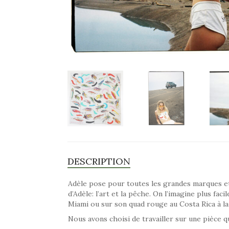
DESCRIPTION
Adèle pose pour toutes les grandes marques et 
d’Adèle: l’art et la pêche. On l’imagine plus fa
Miami ou sur son quad rouge au Costa Rica à l
Nous avons choisi de travailler sur une pièce qu