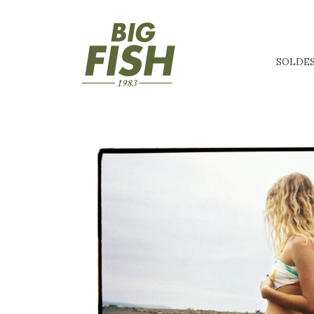
SOLDE