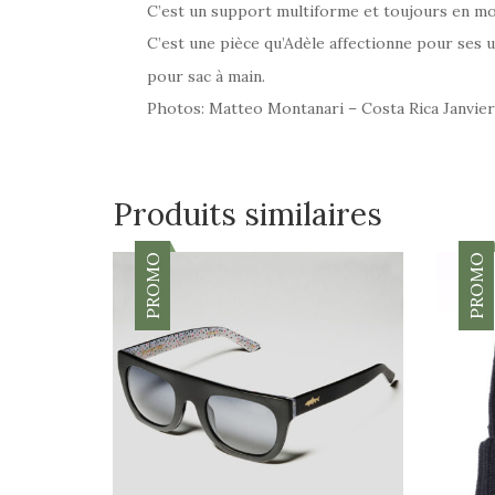
C’est un support multiforme et toujours en mo
C’est une pièce qu’Adèle affectionne pour ses 
pour sac à main.
Photos: Matteo Montanari – Costa Rica Janvie
Produits similaires
PROMO
PROMO